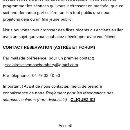
programmer les séances qui vous intéressent en matinée, que ce
soit une demande particulière, un film tout public que nous
projetons déjà ou un film jeune public.
Nous pouvons vous proposer des films récents ou anciens en lien
avec un sujet que vous souhaitez développer avec vos élèves.
CONTACT RÉSERVATION (ASTRÉE ET FORUM)
Par mail (de préférence, pour un premier contact)
:
scolairescinemaschambery@gmail.com
Par téléphone : 04 79 33 40 53
Important ! Avant de nous contacter, merci de prendre
connaissance de notre
Règlement pour les réservations des
séances scolaires (hors dispositifs)
:
CLIQUEZ ICI
Accueil