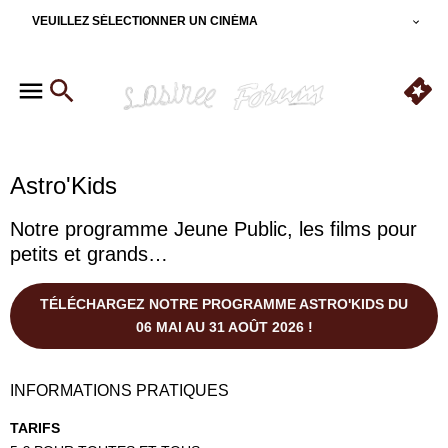
VEUILLEZ SÉLECTIONNER UN CINÉMA
Astro'Kids
Notre programme Jeune Public, les films pour
petits et grands…
TÉLÉCHARGEZ NOTRE PROGRAMME ASTRO'KIDS DU
06 MAI AU 31 AOÛT 2026 !
INFORMATIONS PRATIQUES
TARIFS