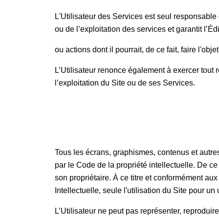
L'Utilisateur des Services est seul responsable de 
ou de l’exploitation des services et garantit l’
ou actions dont il pourrait, de ce fait, faire l'obje
L’Utilisateur renonce également à exercer tout r
l’exploitation du Site ou de ses Services.
Tous les écrans, graphismes, contenus et autres in
par le Code de la propriété intellectuelle. De ce
son propriétaire. À ce titre et conformément au
Intellectuelle, seule l'utilisation du Site pour u
L’Utilisateur ne peut pas représenter, reproduire