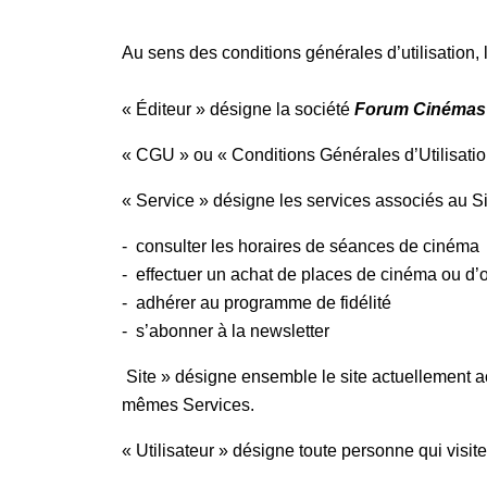
Au sens des conditions générales d’utilisation, 
« Éditeur » désigne la société
Forum Cinéma
« CGU » ou « Conditions Générales d’Utilisation
« Service » désigne les services associés au 
- consulter les horaires de séances de cinéma
- effectuer un achat de places de cinéma ou d’o
- adhérer au programme de fidélité
- s’abonner à la newsletter
Site » désigne ensemble le site actuellement 
mêmes Services.
« Utilisateur » désigne toute personne qui visite