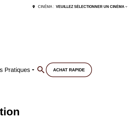
VEUILLEZ SÉLECTIONNER UN CINÉMA
CINÉMA :
os Pratiques
ACHAT RAPIDE
tion