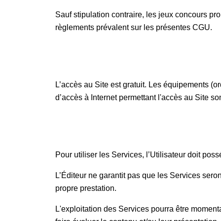
Sauf stipulation contraire, les jeux concours pr
règlements prévalent sur les présentes CGU.
L’accès au Site est gratuit. Les équipements (or
d’accès à Internet permettant l'accès au Site s
Pour utiliser les Services, l’Utilisateur doit pos
L’Éditeur ne garantit pas que les Services seront
propre prestation.
L'exploitation des Services pourra être moment