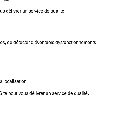
us délivrer un service de qualité.
es, de détecter d’éventuels dysfonctionnements
s localisation.
 Site pour vous délivrer un service de qualité.