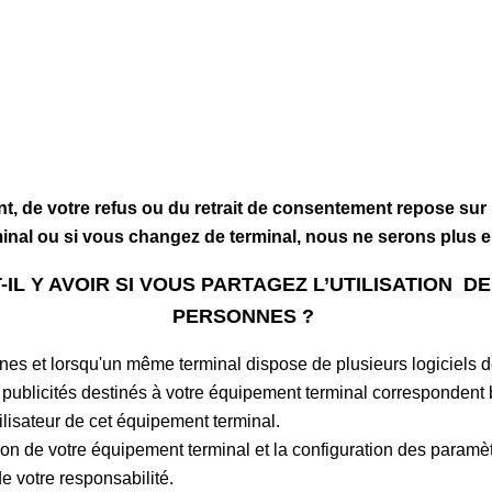
, de votre refus ou du retrait de consentement repose sur 
inal ou si vous changez de terminal, nous ne serons plus e
IL Y AVOIR SI VOUS PARTAGEZ L’UTILISATION 
PERSONNES ?
sonnes et lorsqu'un même terminal dispose de plusieurs logiciel
ublicités destinés à votre équipement terminal correspondent b
tilisateur de cet équipement terminal.
on de votre équipement terminal et la configuration des paramèt
de votre responsabilité.