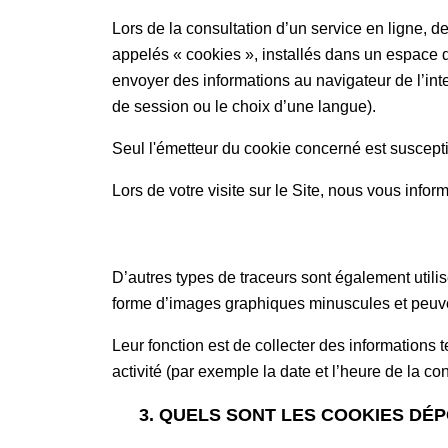
Lors de la consultation d’un service en ligne, d
appelés « cookies », installés dans un espace d
envoyer des informations au navigateur de l’inte
de session ou le choix d’une langue).
Seul l'émetteur du cookie concerné est suscept
Lors de votre visite sur le Site, nous vous infor
D’autres types de traceurs sont également utili
forme d’images graphiques minuscules et peuvent
Leur fonction est de collecter des informations 
activité (par exemple la date et l’heure de la c
3. QUELS SONT LES COOKIES DÉ