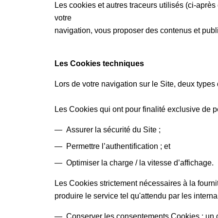
Les cookies et autres traceurs utilisés (ci-après 
votre
navigation, vous proposer des contenus et publicit
Les Cookies techniques
Lors de votre navigation sur le Site, deux types
Les Cookies qui ont pour finalité exclusive de p
Assurer la sécurité du Site ;
Permettre l’authentification ; et
Optimiser la charge / la vitesse d’affichage.
Les Cookies strictement nécessaires à la four
produire le service tel qu'attendu par les interna
Conserver les consentements Cookies : un co