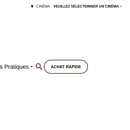
VEUILLEZ SÉLECTIONNER UN CINÉMA
CINÉMA :
os Pratiques
ACHAT RAPIDE