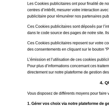
Les Cookies publicitaires ont pour finalité de n
centres d’intérêt, mesurer votre interaction ave
publicitaire pour rémunérer nos partenaires publ
Ces Cookies publicitaires sont déposés par l’i
dans le code source des pages de notre site. Ils p
Ces Cookies publicitaires reposent sur votre co
des consentements en cliquant sur le bouton “Pr
L’émission et l’utilisation de ces cookies public
Pour plus d’informations concernant ces traiteme
directement sur notre plateforme de gestion d
4. 
Vous disposez de différents moyens pour faire v
1. Gérer vos choix via notre plateforme de