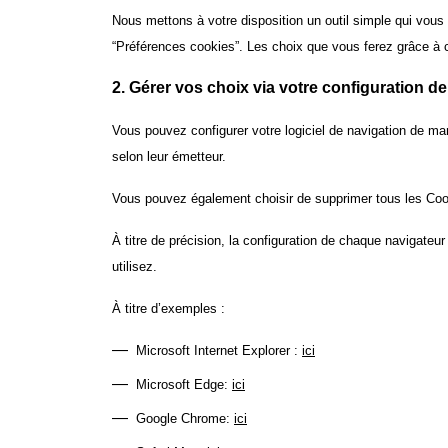
Nous mettons à votre disposition un outil simple qui vous 
“Préférences cookies”. Les choix que vous ferez grâce à
2. Gérer vos choix via votre configuration de
Vous pouvez configurer votre logiciel de navigation de mani
selon leur émetteur.
Vous pouvez également choisir de supprimer tous les Co
À titre de précision, la configuration de chaque navigate
utilisez.
À titre d’exemples :
Microsoft Internet Explorer :
ici
Microsoft Edge:
ici
Google Chrome:
ici