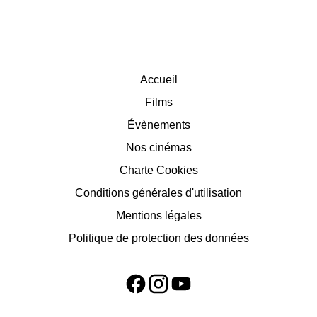
Accueil
Films
Évènements
Nos cinémas
Charte Cookies
Conditions générales d'utilisation
Mentions légales
Politique de protection des données