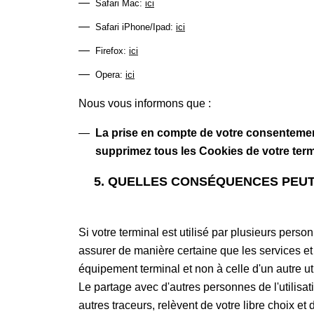
Safari Mac:
ici
Safari iPhone/Ipad:
ici
Firefox:
ici
Opera:
ici
Nous vous informons que :
La prise en compte de votre consentement
supprimez tous les Cookies de votre term
5. QUELLES CONSÉQUENCES PEUT-
Si votre terminal est utilisé par plusieurs per
assurer de manière certaine que les services et p
équipement terminal et non à celle d'un autre u
Le partage avec d'autres personnes de l'utilisati
autres traceurs, relèvent de votre libre choix et 