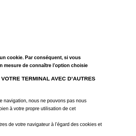
un cookie. Par conséquent, si vous
n mesure de connaître l’option choisie
DE VOTRE TERMINAL AVEC D’AUTRES
s de navigation, nous ne pouvons pas nous
ien à votre propre utilisation de cet
res de votre navigateur à l'égard des cookies et