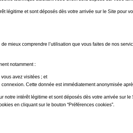
 légitime et sont déposés dès votre arrivée sur le Site pour vo
 de mieux comprendre l’utilisation que vous faites de nos servic
rnent notamment :
 vous avez visitées ; et
de connexion. Cette donnée est immédiatement anonymisée aprè
otre intérêt légitime et sont déposés dès votre arrivée sur le
kies en cliquant sur le bouton “Préférences cookies”.