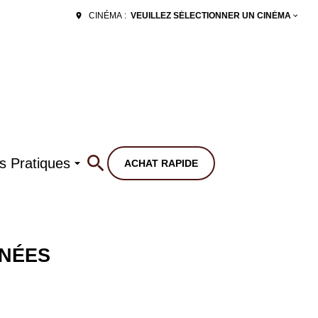
VEUILLEZ SÉLECTIONNER UN CINÉMA
CINÉMA :
os Pratiques
ACHAT RAPIDE
NÉES