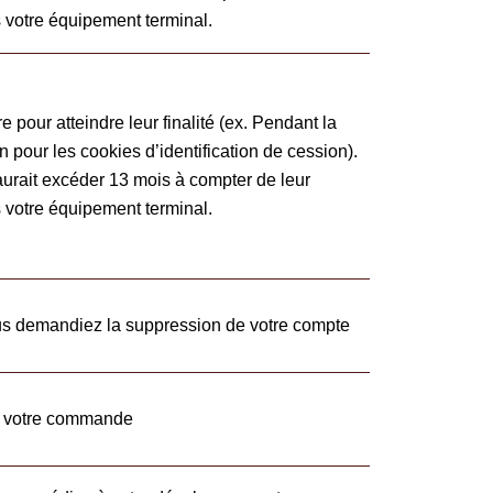
 votre équipement terminal.
 pour atteindre leur finalité (ex. Pendant la
 pour les cookies d’identification de cession).
aurait excéder 13 mois à compter de leur
 votre équipement terminal.
us demandiez la suppression de votre compte
e votre commande