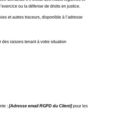
, l’exercice ou la défense de droits en justice.
ies et autres traceurs, disponible à l’adresse
 des raisons tenant à votre situation
nte :
[Adresse email RGPD du Client
]
pour les