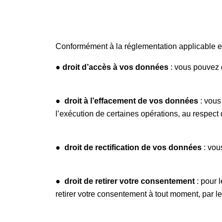
Conformément à la réglementation applicable e
● droit d’accès à vos données
: vous pouvez 
●
droit à l’effacement de vos données
: vous
l’exécution de certaines opérations, au respect d
●
droit de rectification de vos données
: vou
●
droit de retirer votre consentement
: pour 
retirer votre consentement à tout moment, par le 