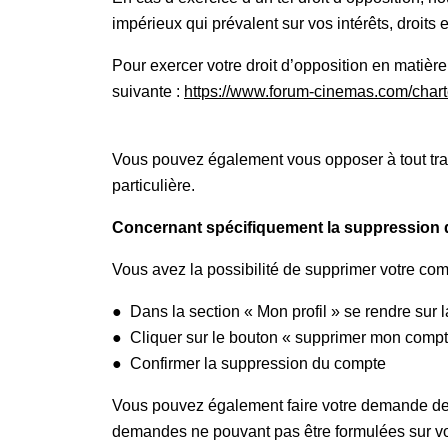
impérieux qui prévalent sur vos intérêts, droits
Pour exercer votre droit d’opposition en matière
suivante :
https://www.forum-cinemas.com/char
Vous pouvez également vous opposer à tout trait
particulière.
Concernant spécifiquement la suppression 
Vous avez la possibilité de supprimer votre com
● Dans la section « Mon profil » se rendre sur 
● Cliquer sur le bouton « supprimer mon comp
● Confirmer la suppression du compte
Vous pouvez également faire votre demande de 
demandes ne pouvant pas être formulées sur vo