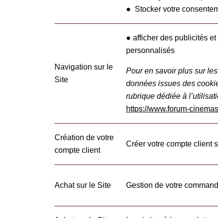
● Stocker votre consente
● afficher des publicités e
personnalisés
Navigation sur le
Pour en savoir plus sur les
Site
données issues des cookie
rubrique dédiée à l’utilis
https://www.forum-cinemas
Création de votre
Créer votre compte client s
compte client
Achat sur le Site
Gestion de votre comman